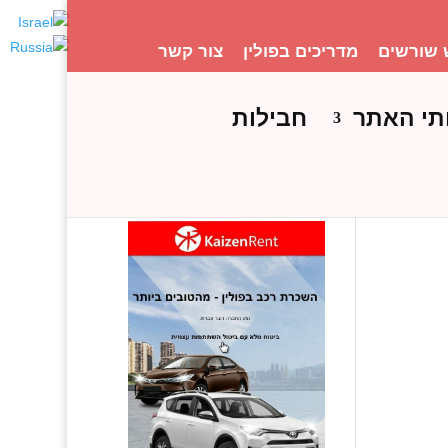
 שורשים
מדריכים בפולין
צור קשר
תי האתר
חבילות