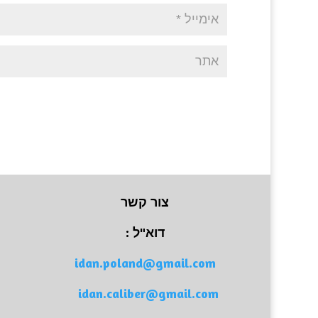
צור קשר
דוא"ל :
idan.poland@gmail.com
idan.caliber@gmail.com