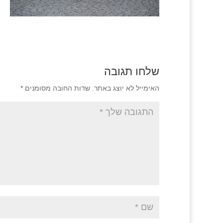
שלחו תגובה
האימייל לא יוצג באתר.
שדות החובה מסומנים
*