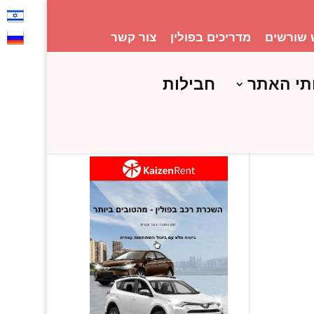
 שורשים
מדריכים בפולין
צור קשר
תי האתר
חבילות