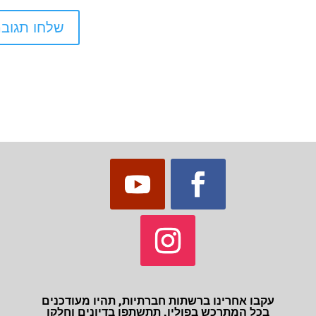
עקבו אחרינו ברשתות חברתיות, תהיו מעודכנים
בכל המתרכש בפולין, תתשתפו בדיונים וחלקו