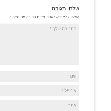
שלחו תגובה
האימייל לא יוצג באתר.
שדות החובה מסומנים
*