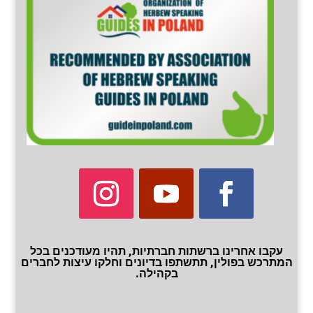
עקבו אחרינו ברשתות חברתיות, תהיו מעודכנים בכל
המתרכש בפולין, תתשתפו בדיונים וחלקו עיצות לחברים
בקהילה.