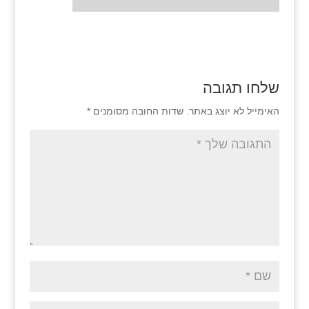
שלחו תגובה
האימייל לא יוצג באתר.
שדות החובה מסומנים
*