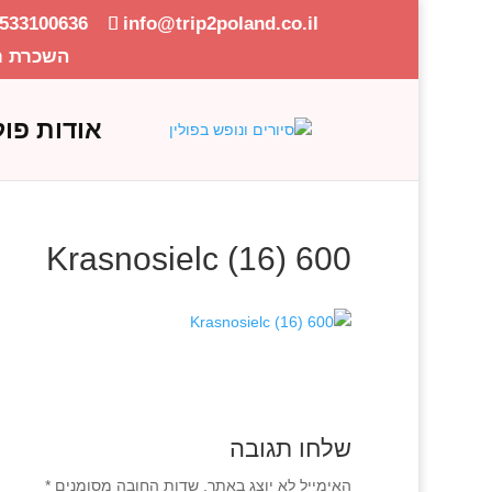
-533100636
info@trip2poland.co.il
השכרת ר
אודות פול
Krasnosielc (16) 600
שלחו תגובה
האימייל לא יוצג באתר.
שדות החובה מסומנים
*