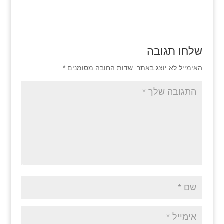
שלחו תגובה
האימייל לא יוצג באתר.
שדות החובה מסומנים
*