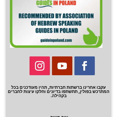
עקבו אחרינו ברשתות חברתיות, תהיו מעודכנים בכל
המתרכש בפולין, תתשתפו בדיונים וחלקו עיצות לחברים
בקהילה.