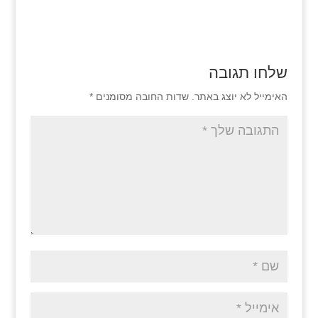
שלחו תגובה
האימייל לא יוצג באתר.
שדות החובה מסומנים
*