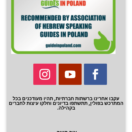
עקבו אחרינו ברשתות חברתיות, תהיו מעודכנים בכל
המתרכש בפולין, תתשתפו בדיונים וחלקו עיצות לחברים
בקהילה.