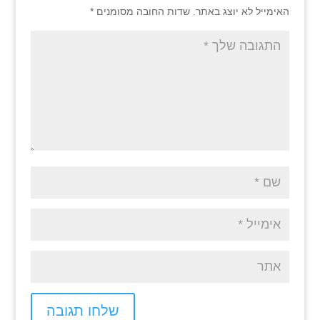
האימייל לא יוצג באתר.
שדות החובה מסומנים
*