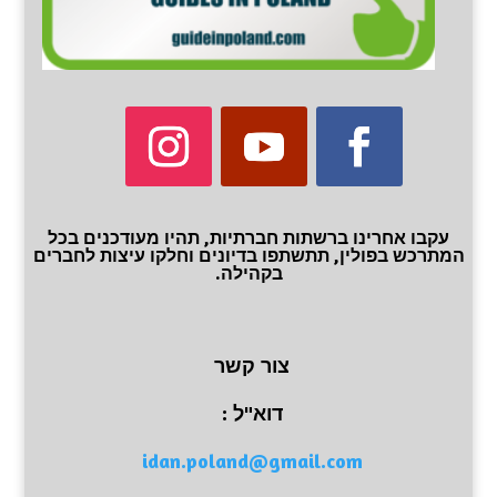
עקבו אחרינו ברשתות חברתיות, תהיו מעודכנים בכל
המתרכש בפולין, תתשתפו בדיונים וחלקו עיצות לחברים
בקהילה.
צור קשר
דוא"ל :
idan.poland@gmail.com