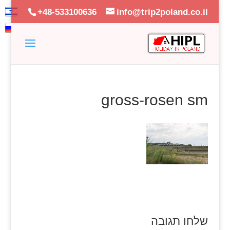
+48-533100636
info@trip2poland.co.il
gross-rosen sm
שלחו תגובה