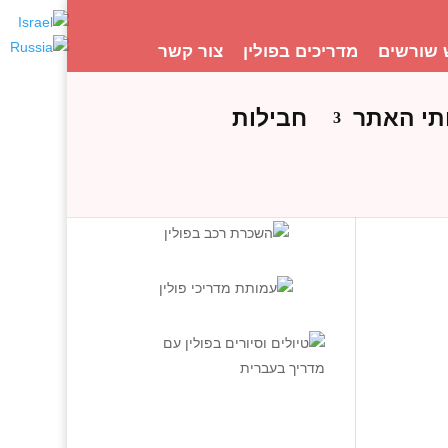
 שורשים
מדריכים בפולין
צור קשר
תי האתר
חבילות