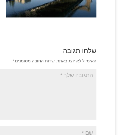
שלחו תגובה
האימייל לא יוצג באתר.
שדות החובה מסומנים
*