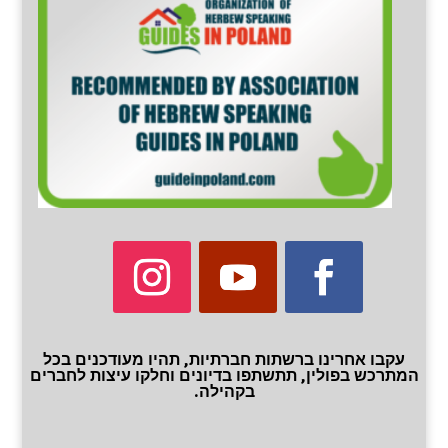
עקבו אחרינו ברשתות חברתיות, תהיו מעודכנים בכל
המתרכש בפולין, תתשתפו בדיונים וחלקו עיצות לחברים
בקהילה.