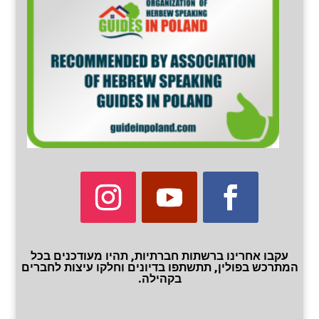
עקבו אחרינו ברשתות חברתיות, תהיו מעודכנים בכל
המתרכש בפולין, תתשתפו בדיונים וחלקו עיצות לחברים
בקהילה.