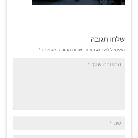
שלחו תגובה
האימייל לא יוצג באתר.
שדות החובה מסומנים
*