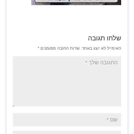
שלחו תגובה
האימייל לא יוצג באתר.
שדות החובה מסומנים
*