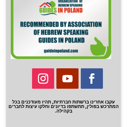
עקבו אחרינו ברשתות חברתיות, תהיו מעודכנים בכל
המתרכש בפולין, תתשתפו בדיונים וחלקו עיצות לחברים
בקהילה.