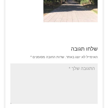
שלחו תגובה
האימייל לא יוצג באתר.
שדות החובה מסומנים
*