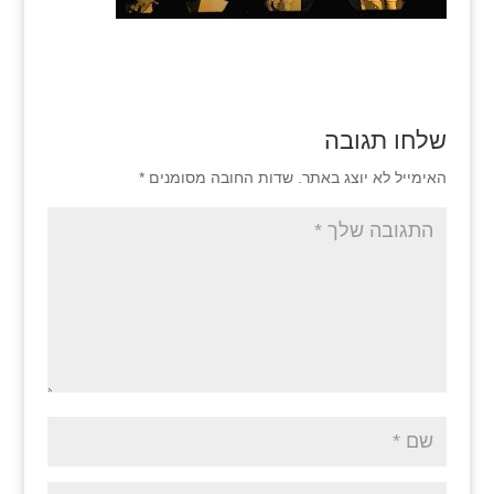
שלחו תגובה
האימייל לא יוצג באתר.
שדות החובה מסומנים
*