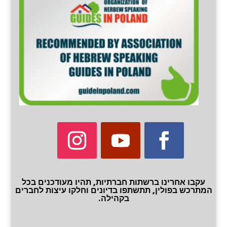
עקבו אחרינו ברשתות חברתיות, תהיו מעודכנים בכל
המתרכש בפולין, תתשתפו בדיונים וחלקו עיצות לחברים
בקהילה.