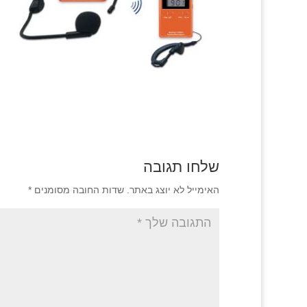
שלחו תגובה
האימייל לא יוצג באתר.
שדות החובה מסומנים
*