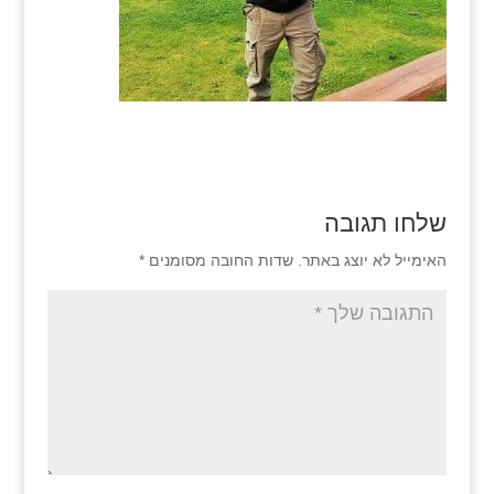
שלחו תגובה
האימייל לא יוצג באתר.
שדות החובה מסומנים
*