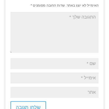
האימייל לא יוצג באתר.
שדות החובה מסומנים
*