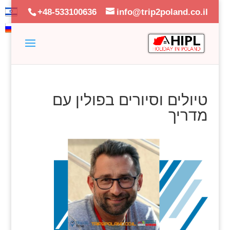
+48-533100636
info@trip2poland.co.il
טיולים וסיורים בפולין עם
מדריך