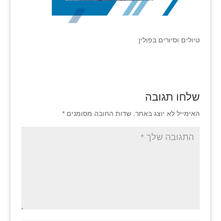
טיולים וסיורים בפולין
שלחו תגובה
האימייל לא יוצג באתר.
שדות החובה מסומנים
*