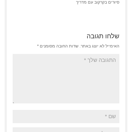
סיורים בקרקוב עם מדריך
שלחו תגובה
האימייל לא יוצג באתר.
שדות החובה מסומנים
*