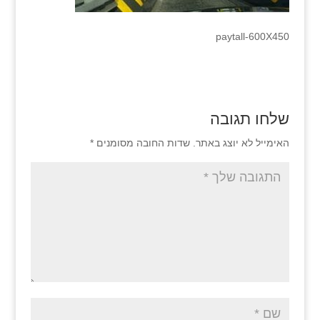
paytall-600X450
שלחו תגובה
האימייל לא יוצג באתר.
שדות החובה מסומנים
*