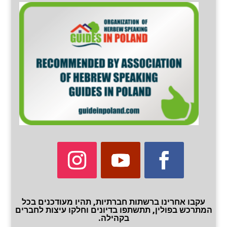
עקבו אחרינו ברשתות חברתיות, תהיו מעודכנים בכל
המתרכש בפולין, תתשתפו בדיונים וחלקו עיצות לחברים
בקהילה.