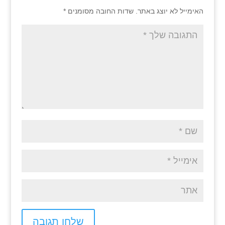
האימייל לא יוצג באתר.
שדות החובה מסומנים
*