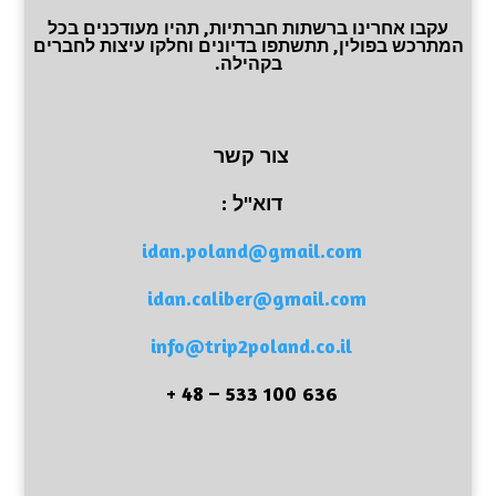
עקבו אחרינו ברשתות חברתיות, תהיו מעודכנים בכל
המתרכש בפולין, תתשתפו בדיונים וחלקו עיצות לחברים
בקהילה.
צור קשר
דוא"ל :
idan.poland@gmail.com
idan.caliber@gmail.com
info@trip2poland.co.il
636 100 533 – 48 +