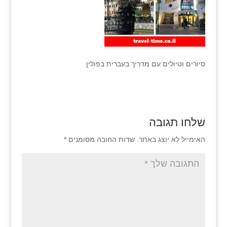
סיורים וטיולים עם מדריך בעברית בפולין
שלחו תגובה
האימייל לא יוצג באתר.
שדות החובה מסומנים
*