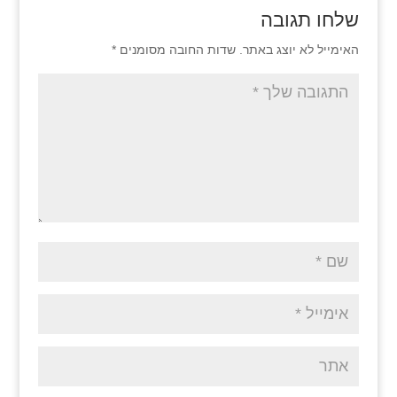
שלחו תגובה
האימייל לא יוצג באתר.
שדות החובה מסומנים
*