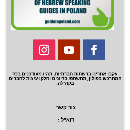
עקבו אחרינו ברשתות חברתיות, תהיו מעודכנים בכל
המתרכש בפולין, תתשתפו בדיונים וחלקו עיצות לחברים
בקהילה.
צור קשר
דוא"ל :