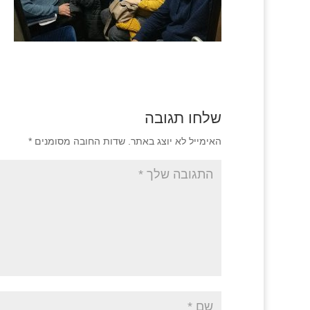
שלחו תגובה
האימייל לא יוצג באתר.
שדות החובה מסומנים
*