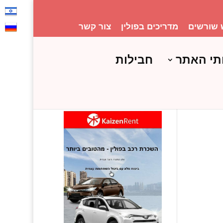
 שורשים
מדריכים בפולין
צור קשר
תי האתר
חבילות