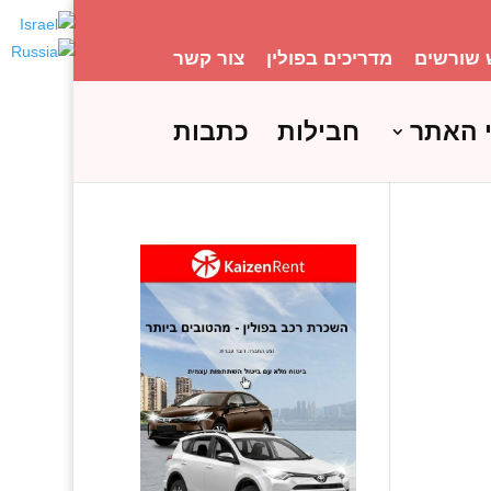
 שורשים
מדריכים בפולין
צור קשר
 האתר
חבילות
כתבות