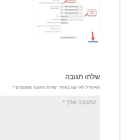
שלחו תגובה
האימייל לא יוצג באתר.
שדות החובה מסומנים
*