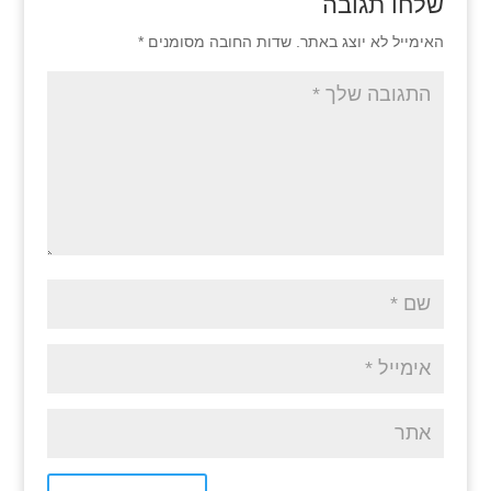
שלחו תגובה
האימייל לא יוצג באתר.
שדות החובה מסומנים
*