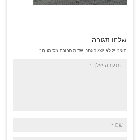
שלחו תגובה
האימייל לא יוצג באתר.
שדות החובה מסומנים
*