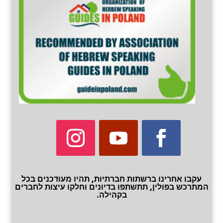
עקבו אחרינו ברשתות חברתיות, תהיו מעודכנים בכל
המתרכש בפולין, תתשתפו בדיונים וחלקו עיצות לחברים
בקהילה.