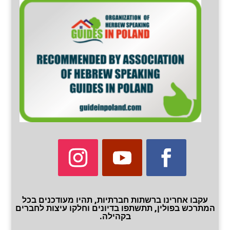
עקבו אחרינו ברשתות חברתיות, תהיו מעודכנים בכל
המתרכש בפולין, תתשתפו בדיונים וחלקו עיצות לחברים
בקהילה.