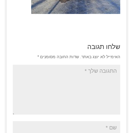
שלחו תגובה
האימייל לא יוצג באתר.
שדות החובה מסומנים
*