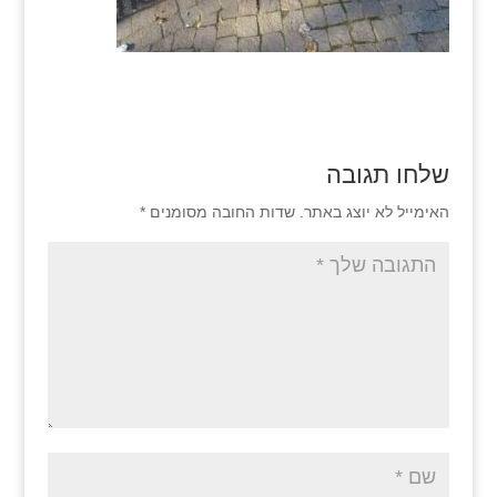
שלחו תגובה
האימייל לא יוצג באתר.
שדות החובה מסומנים
*