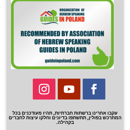
עקבו אחרינו ברשתות חברתיות, תהיו מעודכנים בכל
המתרכש בפולין, תתשתפו בדיונים וחלקו עיצות לחברים
בקהילה.