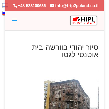
+48-533100636
info@trip2poland.co.il
סיור יהודי בוורשה-בית
אוטנטי לגטו