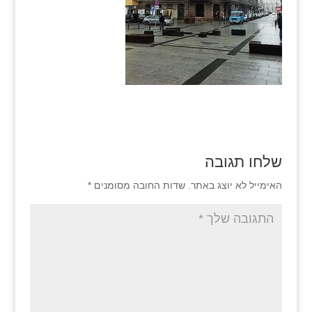
שלחו תגובה
האימייל לא יוצג באתר.
שדות החובה מסומנים
*