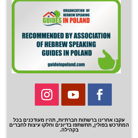
עקבו אחרינו ברשתות חברתיות, תהיו מעודכנים בכל
המתרכש בפולין, תתשתפו בדיונים וחלקו עיצות לחברים
בקהילה.