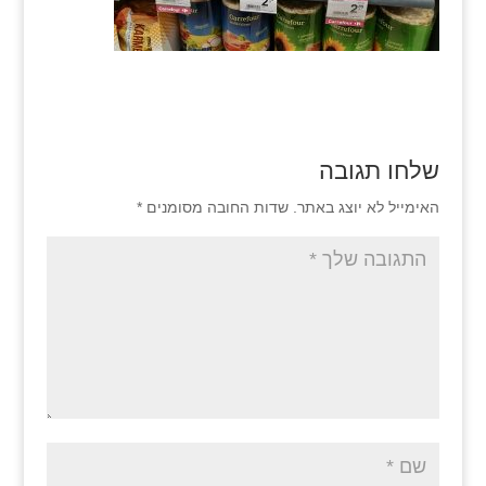
שלחו תגובה
האימייל לא יוצג באתר.
שדות החובה מסומנים
*