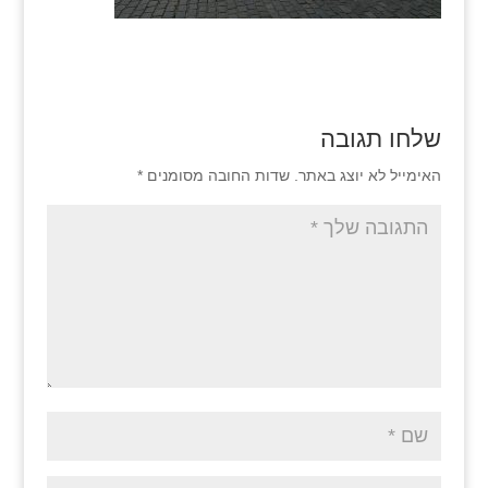
שלחו תגובה
האימייל לא יוצג באתר.
שדות החובה מסומנים
*