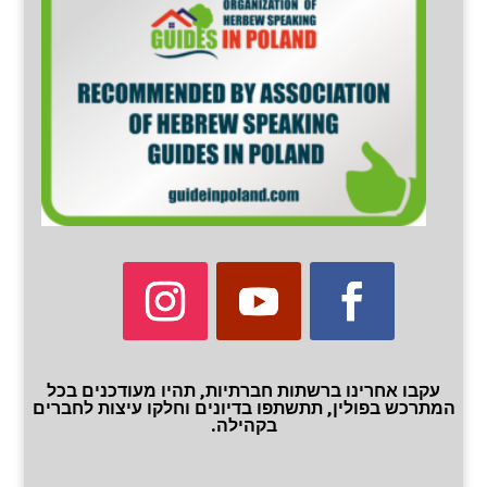
עקבו אחרינו ברשתות חברתיות, תהיו מעודכנים בכל
המתרכש בפולין, תתשתפו בדיונים וחלקו עיצות לחברים
בקהילה.