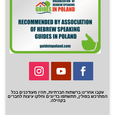
עקבו אחרינו ברשתות חברתיות, תהיו מעודכנים בכל
המתרכש בפולין, תתשתפו בדיונים וחלקו עיצות לחברים
בקהילה.