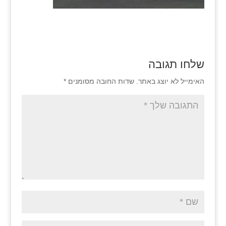
שלחו תגובה
האימייל לא יוצג באתר.
שדות החובה מסומנים
*