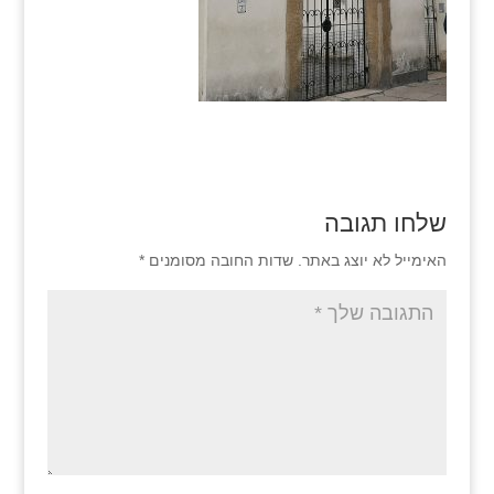
שלחו תגובה
האימייל לא יוצג באתר.
שדות החובה מסומנים
*