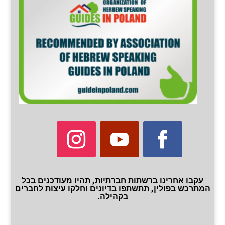
עקבו אחרינו ברשתות חברתיות, תהיו מעודכנים בכל
המתרכש בפולין, תתשתפו בדיונים וחלקו עיצות לחברים
בקהילה.