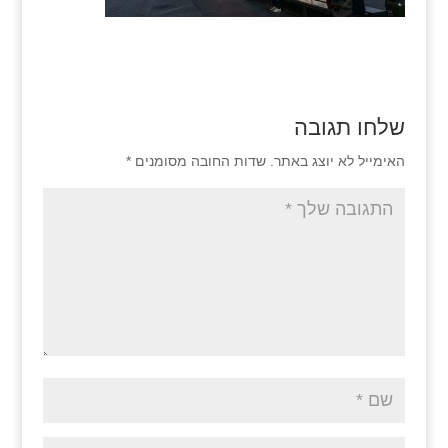
שלחו תגובה
האימייל לא יוצג באתר.
שדות החובה מסומנים
*