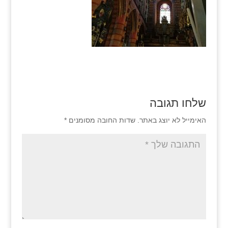
שלחו תגובה
האימייל לא יוצג באתר.
שדות החובה מסומנים
*