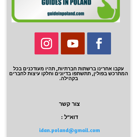
עקבו אחרינו ברשתות חברתיות, תהיו מעודכנים בכל
המתרכש בפולין, תתשתפו בדיונים וחלקו עיצות לחברים
בקהילה.
צור קשר
דוא"ל :
idan.poland@gmail.com