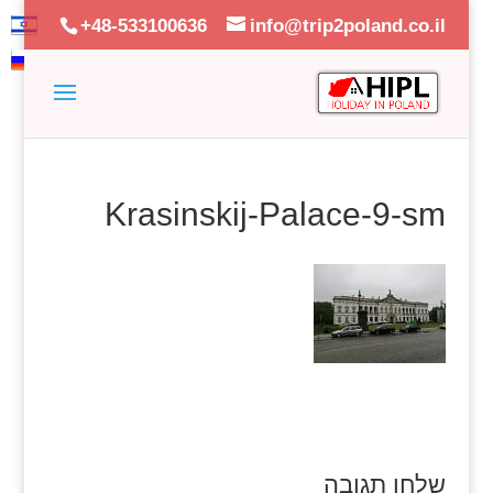
+48-533100636
info@trip2poland.co.il
Krasinskij-Palace-9-sm
שלחו תגובה