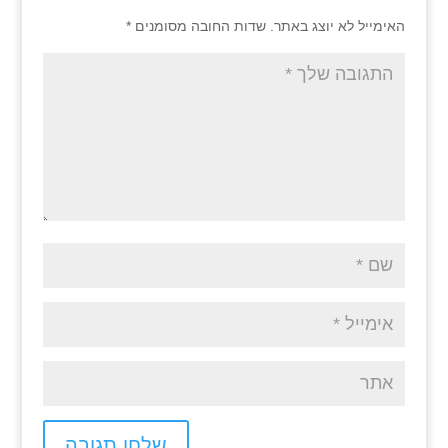
האימייל לא יוצג באתר.
שדות החובה מסומנים
*