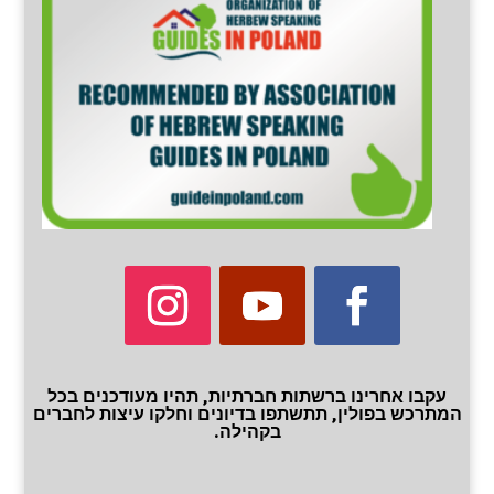
עקבו אחרינו ברשתות חברתיות, תהיו מעודכנים בכל
המתרכש בפולין, תתשתפו בדיונים וחלקו עיצות לחברים
בקהילה.