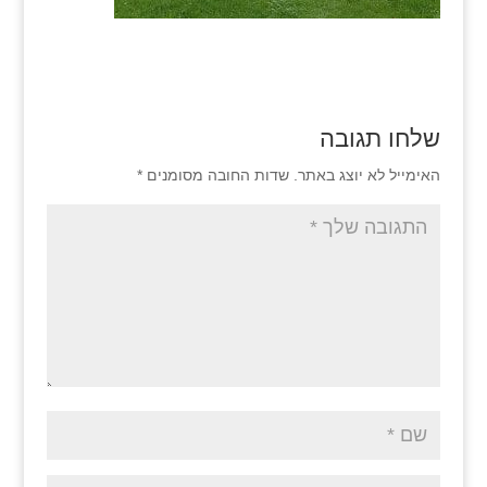
שלחו תגובה
האימייל לא יוצג באתר.
שדות החובה מסומנים
*