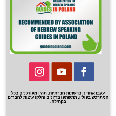
עקבו אחרינו ברשתות חברתיות, תהיו מעודכנים בכל
המתרכש בפולין, תתשתפו בדיונים וחלקו עיצות לחברים
בקהילה.