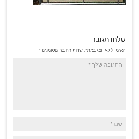
שלחו תגובה
האימייל לא יוצג באתר.
שדות החובה מסומנים
*