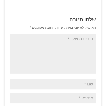
שלחו תגובה
האימייל לא יוצג באתר.
שדות החובה מסומנים
*