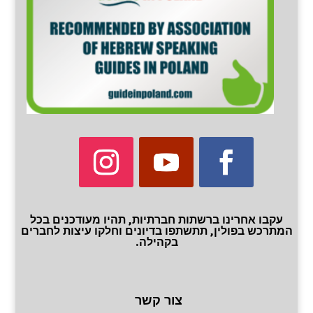
עקבו אחרינו ברשתות חברתיות, תהיו מעודכנים בכל
המתרכש בפולין, תתשתפו בדיונים וחלקו עיצות לחברים
בקהילה.
צור קשר