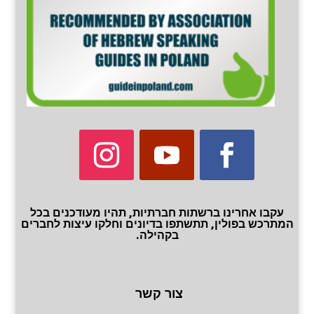
עקבו אחרינו ברשתות חברתיות, תהיו מעודכנים בכל
המתרכש בפולין, תתשתפו בדיונים וחלקו עיצות לחברים
בקהילה.
צור קשר