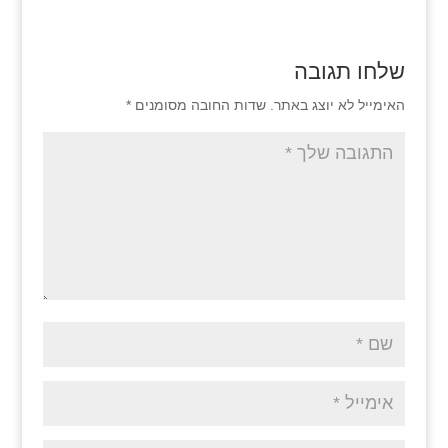
שלחו תגובה
האימייל לא יוצג באתר.
שדות החובה מסומנים
*