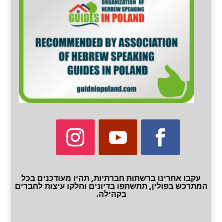
עקבו אחרינו ברשתות חברתיות, תהיו מעודכנים בכל
המתרכש בפולין, תתשתפו בדיונים וחלקו עיצות לחברים
בקהילה.