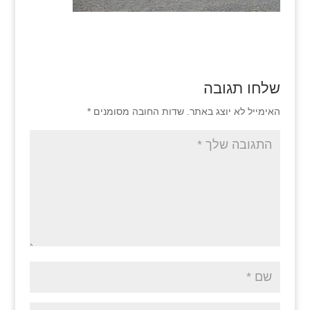
שלחו תגובה
האימייל לא יוצג באתר.
שדות החובה מסומנים
*