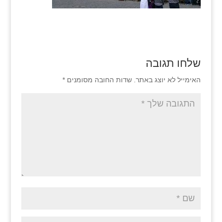
שלחו תגובה
האימייל לא יוצג באתר.
שדות החובה מסומנים
*