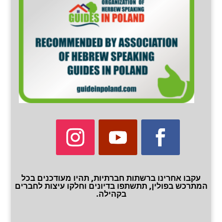
עקבו אחרינו ברשתות חברתיות, תהיו מעודכנים בכל
המתרכש בפולין, תתשתפו בדיונים וחלקו עיצות לחברים
בקהילה.