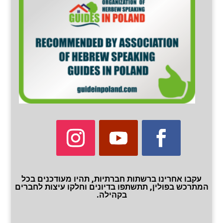
עקבו אחרינו ברשתות חברתיות, תהיו מעודכנים בכל
המתרכש בפולין, תתשתפו בדיונים וחלקו עיצות לחברים
בקהילה.