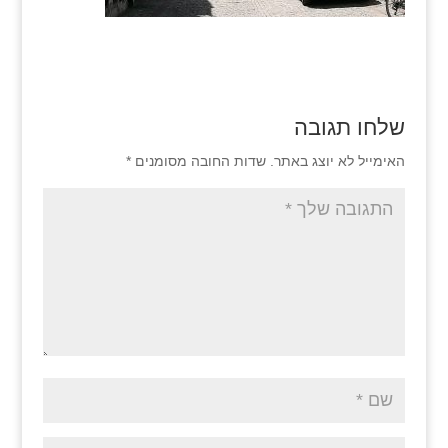
שלחו תגובה
האימייל לא יוצג באתר.
שדות החובה מסומנים
*