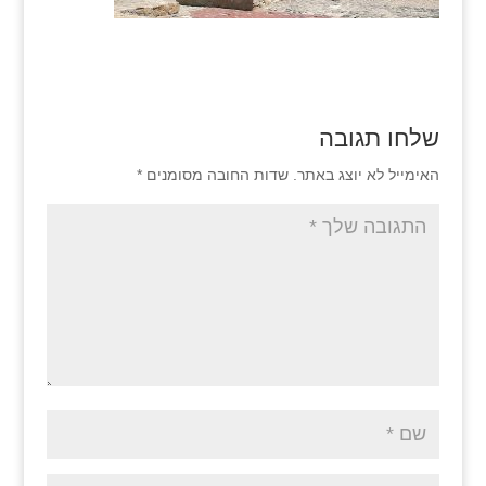
שלחו תגובה
האימייל לא יוצג באתר.
שדות החובה מסומנים
*