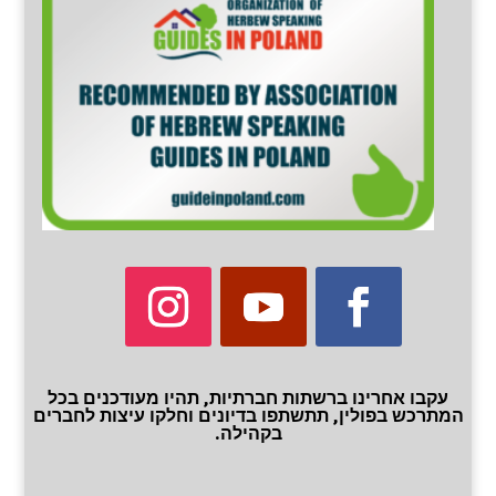
עקבו אחרינו ברשתות חברתיות, תהיו מעודכנים בכל
המתרכש בפולין, תתשתפו בדיונים וחלקו עיצות לחברים
בקהילה.