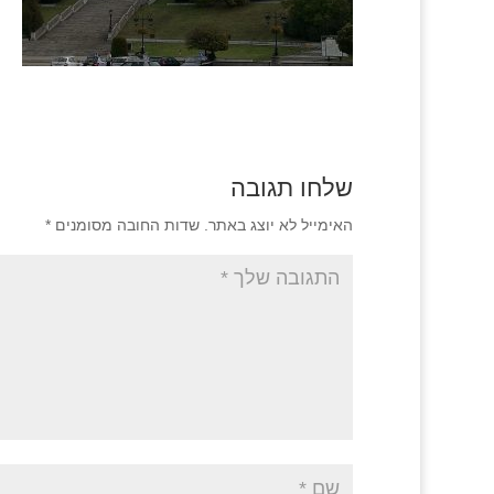
שלחו תגובה
האימייל לא יוצג באתר.
שדות החובה מסומנים
*