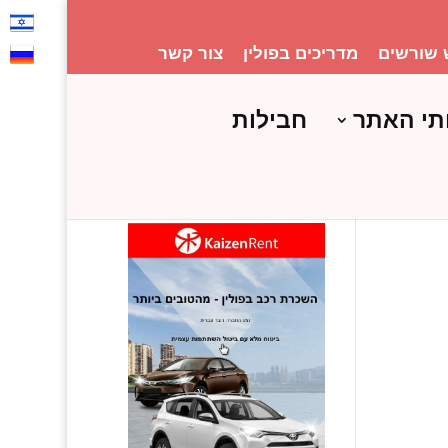
 שורשים
מדריכים בפולין
צור קשר
תי האתר
חבילות