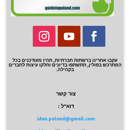
עקבו אחרינו ברשתות חברתיות, תהיו מעודכנים בכל
המתרכש בפולין, תתשתפו בדיונים וחלקו עיצות לחברים
בקהילה.
צור קשר
דוא"ל :
idan.poland@gmail.com