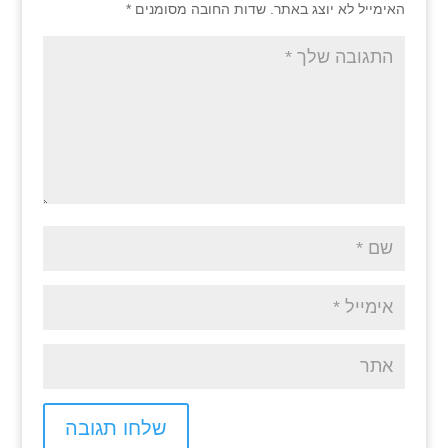
האימייל לא יוצג באתר.
שדות החובה מסומנים
*