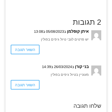
2 תגובות
איתן קופלמן
ב05/08/2023 ב13:08
יש פרטים לגבי טיול גיפים בפולין
השאר תגובה
בני קורן
ב26/03/2024 ב14:39
מעוניין בטיול גיפים בפולין
השאר תגובה
שלחו תגובה