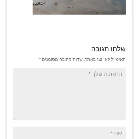
שלחו תגובה
האימייל לא יוצג באתר.
שדות החובה מסומנים
*