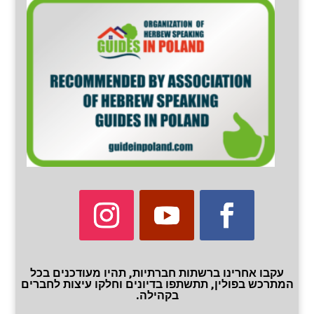
עקבו אחרינו ברשתות חברתיות, תהיו מעודכנים בכל
המתרכש בפולין, תתשתפו בדיונים וחלקו עיצות לחברים
בקהילה.