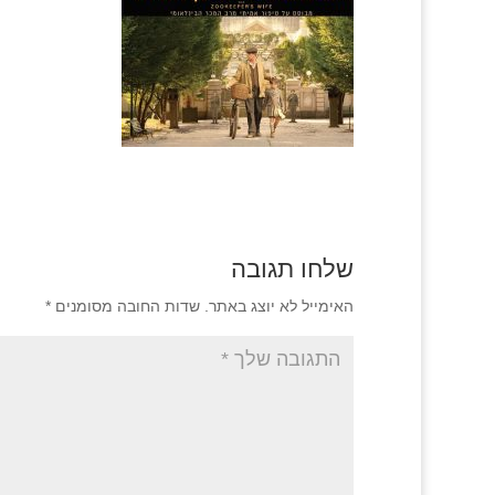
שלחו תגובה
האימייל לא יוצג באתר.
שדות החובה מסומנים
*