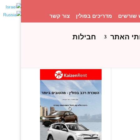
 שורשים
מדריכים בפולין
צור קשר
תי האתר
חבילות