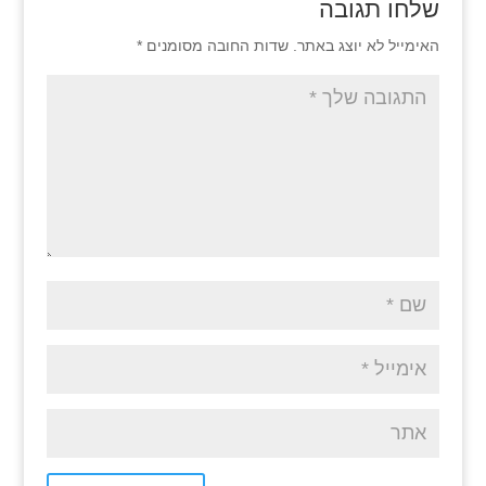
שלחו תגובה
האימייל לא יוצג באתר.
שדות החובה מסומנים
*