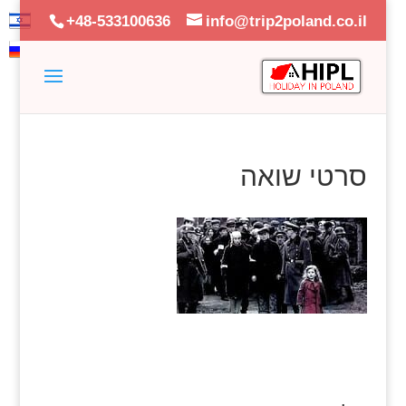
+48-533100636
info@trip2poland.co.il
סרטי שואה