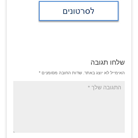
שלחו תגובה
האימייל לא יוצג באתר.
שדות החובה מסומנים
*